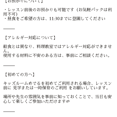
【お預かりについて】
・レッスン前後のお預かりも可能です（お気軽パックは利
用不可）
・昼食をご希望の方は、11:30までに登園してください
⸻
【アレルギー対応について】
給食とは異なり、料理教室ではアレルギー対応ができませ
ん。
使用する材料に不安のある方は、事前にご相談ください。
⸻
【初めての方へ】
キッズルームめでるを初めてご利用される場合、レッスン
前に 見学または一時保育のご利用 をお願いしています。
場所や先生の雰囲気を事前に知っておくことで、当日も安
心して楽しくご参加いただけます🌱
⸻