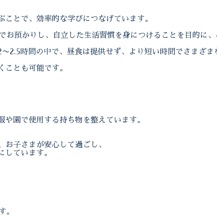
ぶことで、効率的な学びにつなげています。
までお預かりし、自立した生活習慣を身につけることを目的に
〜2.5時間の中で、昼食は提供せず、より短い時間でさまざ
くことも可能です。
服や園で使用する持ち物を整えています。
、お子さまが安心して過ごし、
にしています。
す。