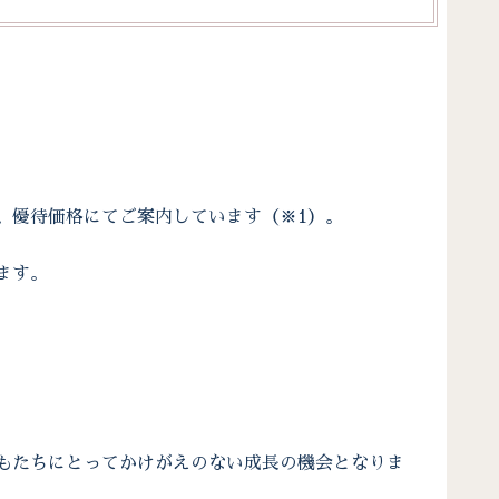
、優待価格にてご案内しています（※1）。
ます。
もたちにとってかけがえのない成長の機会となりま