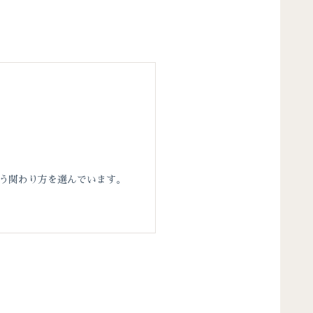
いう関わり方を選んでいます。