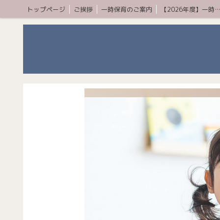
トップページ
ご挨拶
一時保育のご案内
【2026年度】一時保育プレミア