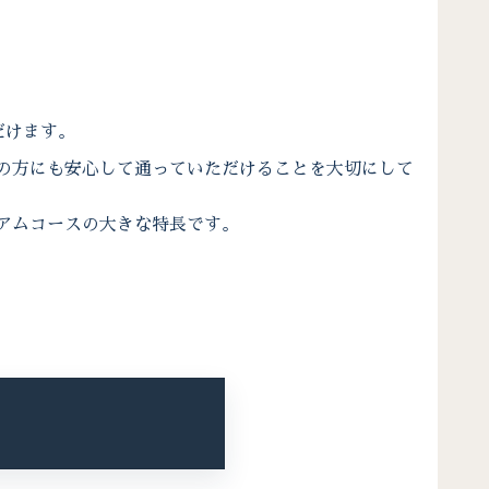
だけます。
の方にも安心して通っていただけることを大切にして
アムコースの大きな特長です。