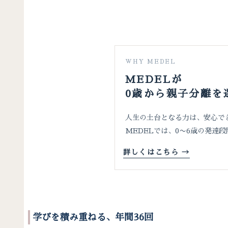
WHY MEDEL
MEDELが
0歳から親子分離を
人生の土台となる力は、安心で
MEDELでは、0〜6歳の発達
詳しくはこちら →
学びを積み重ねる、年間36回