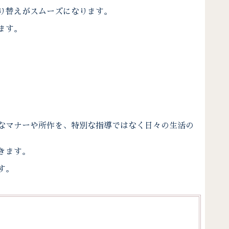
り替えがスムーズになります。
ます。
なマナーや所作を、特別な指導ではなく日々の生活の
きます。
す。