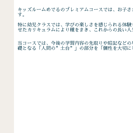
キッズルームめでるのプレミアムコースでは、お子さ
す。
特に幼児クラスでは、学びの楽しさを感じられる体験
せたカリキュラムにより種をまき、これからの長い人
当コースでは、今後の学習内容の先取りや暗記などの
礎となる「人間の”土台”」の部分を「個性を大切に