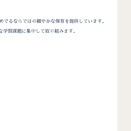
、めでるならではの細やかな保育を提供しています。
まな学習課題に集中して取り組みます。