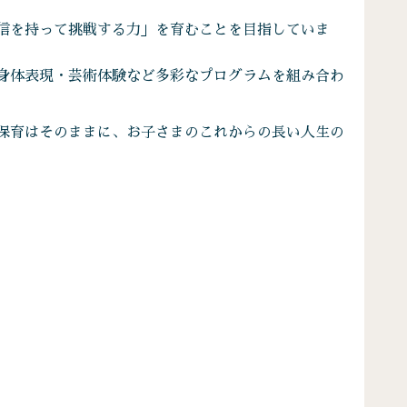
信を持って挑戦する力」を育むことを目指していま
身体表現・芸術体験など多彩なプログラムを組み合わ
保育はそのままに、お子さまのこれからの長い人生の