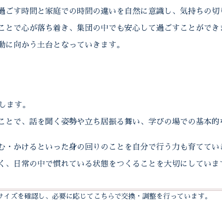
過ごす時間と家庭での時間の違いを自然に意識し、気持ちの切
ことで心が落ち着き、集団の中でも安心して過ごすことができ
動に向かう土台となっていきます。
します。
ことで、話を聞く姿勢や立ち居振る舞い、学びの場での基本的
む・かけるといった身の回りのことを自分で行う力も育ててい
く、日常の中で慣れている状態をつくることを大切にしていま
サイズを確認し、必要に応じてこちらで交換・調整を行っています。