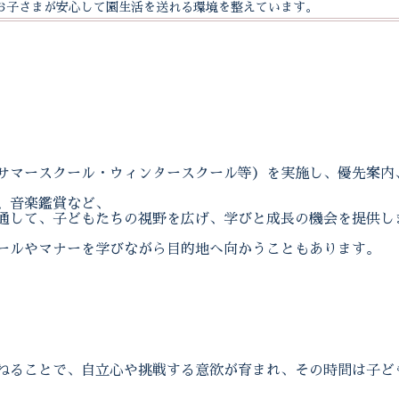
お子さまが安心して園生活を送れる環境を整えています。
サマースクール・ウィンタースクール等）を実施し、優先案内
、音楽鑑賞など、
通して、子どもたちの視野を広げ、学びと成長の機会を提供し
ールやマナーを学びながら目的地へ向かうこともあります。
。
ねることで、自立心や挑戦する意欲が育まれ、その時間は子ど