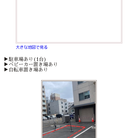
大きな地図で見る
▶︎駐車場あり(1台)
▶︎ベビーカー置き場あり
▶︎自転車置き場あり