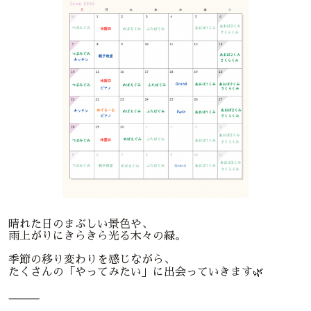
晴れた日のまぶしい景色や、
雨上がりにきらきら光る木々の緑。
季節の移り変わりを感じながら、
たくさんの「やってみたい」に出会っていきます🌿
⸻