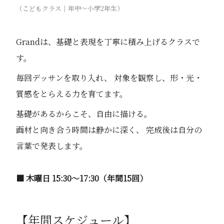
（こどもクラス｜年中〜小学2年生）
Grandは、基礎と表現を丁寧に積み上げるクラスで
す。
毎回デッサンを取り入れ、 対象を観察し、形・光・
質感をとらえる力を育てます。
基礎があるからこそ、自由に描ける。
画材と向き合う時間は静かに深く、 完成後は自分の
言葉で発表します。
■ 木曜日 15:30〜17:30（年間15回）
【年間スケジュール】