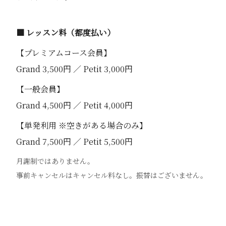
■ レッスン料（都度払い）
【プレミアムコース会員】
Grand 3,500円 ／ Petit 3,000円
【一般会員】
Grand 4,500円 ／ Petit 4,000円
【単発利用 ※空きがある場合のみ】
Grand 7,500円 ／ Petit 5,500円
月謝制ではありません。
事前キャンセルはキャンセル料なし。振替はございません。