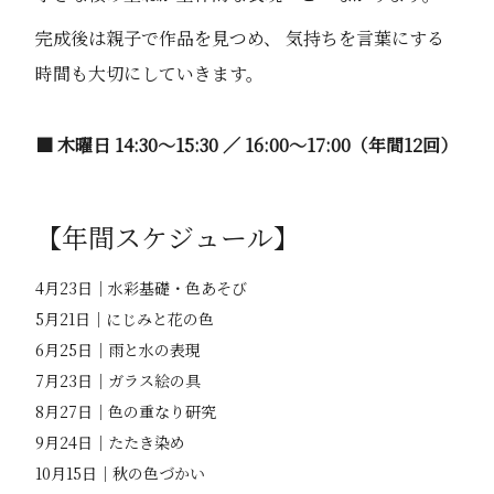
完成後は親子で作品を見つめ、 気持ちを言葉にする
時間も大切にしていきます。
■ 木曜日 14:30〜15:30 ／ 16:00〜17:00（年間12回）
【年間スケジュール】
4月23日｜水彩基礎・色あそび
5月21日｜にじみと花の色
6月25日｜雨と水の表現
7月23日｜ガラス絵の具
8月27日｜色の重なり研究
9月24日｜たたき染め
10月15日｜秋の色づかい