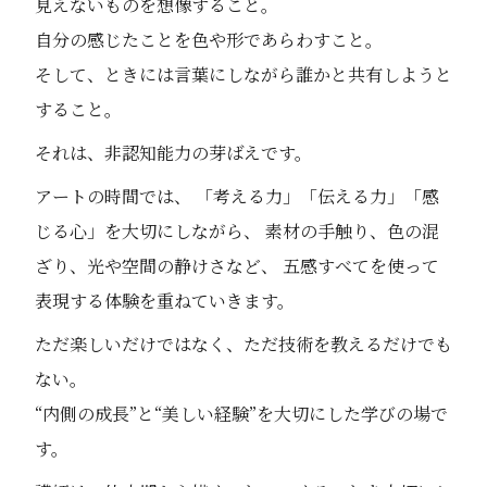
見えないものを想像すること。
自分の感じたことを色や形であらわすこと。
そして、ときには言葉にしながら誰かと共有しようと
すること。
それは、非認知能力の芽ばえです。
アートの時間では、 「考える力」「伝える力」「感
じる心」を大切にしながら、 素材の手触り、色の混
ざり、光や空間の静けさなど、 五感すべてを使って
表現する体験を重ねていきます。
ただ楽しいだけではなく、ただ技術を教えるだけでも
ない。
“内側の成長”と“美しい経験”を大切にした学びの場で
す。