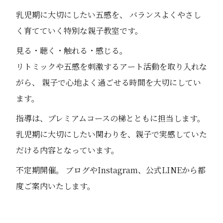
乳児期に大切にしたい五感を、 バランスよくやさし
く育てていく特別な親子教室です。
見る・聴く・触れる・感じる。
リトミックや五感を刺激するアート活動を取り入れな
がら、 親子で心地よく過ごせる時間を大切にしてい
ます。
指導は、プレミアムコースの梯とともに担当します。
乳児期に大切にしたい関わりを、親子で実感していた
だける内容となっています。
不定期開催。 ブログやInstagram、公式LINEから都
度ご案内いたします。