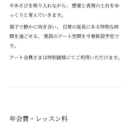
やあそびを取り入れながら、 感覚と表現の土台をゆ
っくりと育んでいきます。
親子で静かに向き合い、 日常の延長にある特別な時
間を過ごせる、 常設のアート空間を今春新設予定で
す。
アート会員さまは特別価格にてご利用いただけます。
年会費・レッスン料