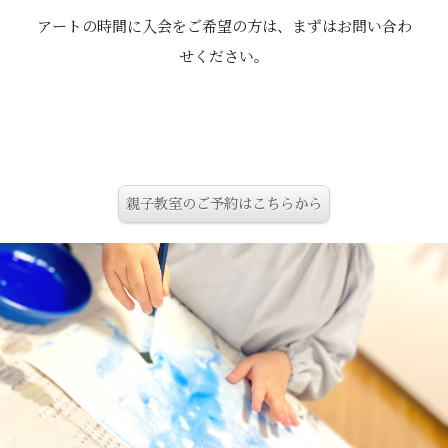
アートの時間に入会をご希望の方は、まずはお問い合わ
せください。
親子教室のご予約はこちらから