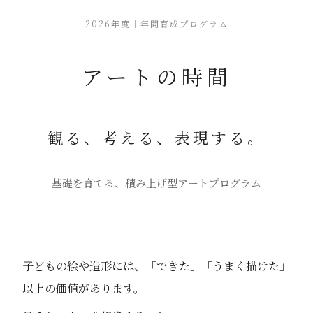
2026年度｜年間育成プログラム
アートの時間
観る、考える、表現する。
基礎を育てる、積み上げ型アートプログラム
子どもの絵や造形には、「できた」「うまく描けた」
以上の価値があります。