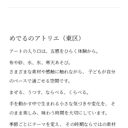
めでるのアトリエ（東区）
アートの入り口は、五感をひらく体験から。
布や砂、水、氷、寒天あそび。
さまざまな素材や感触に触れながら、 子どもが自分
のペースで過ごせる空間です。
まぜる、うつす、ならべる、くらべる。
手を動かす中で生まれる小さな気づきや変化を、 そ
のまま楽しみ、味わう時間を大切にしています。
季節ごとにテーマを変え、 その時期ならではの素材