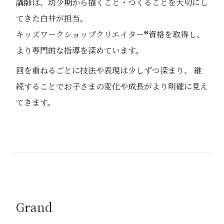
講師は、幼少期から描くこと・つくることを大切にし
てきた白井が担当。
キッズワークショップクリエイター®資格を取得し、
より専門的な指導を深めています。
回を重ねるごとに技法や表現は少しずつ深まり、 継
続することでお子さまの変化や成長がより明確に見え
てきます。
Grand